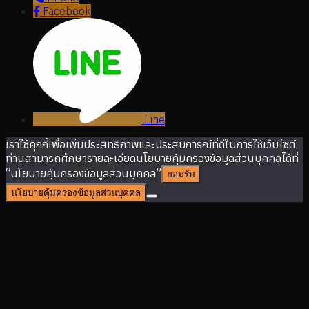
Facebook
Line
เราใช้คุกกี้เพื่อเพิ่มประสิทธิภาพและประสบการณ์ที่ดีในการใช้เว็บไซต์
ท่านสามารถศึกษารายละเอียดนโยบายคุ้มครองข้อมูลส่วนบุคคลได้ที่
“นโยบายคุ้มครองข้อมูลส่วนบุคคล”
ยอมรับ
นโยบายคุ้มครองข้อมูลส่วนบุคคล