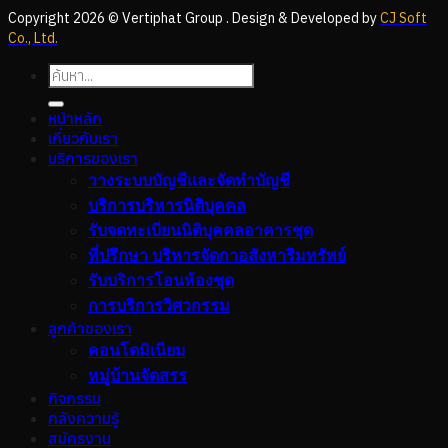
Copyright 2026 © Vertiphat Group . Design & Developed by
CJ Soft
Co., Ltd.
หน้าหลัก
เกี่ยวกับเรา
บริการของเรา
วางระบบบัญชีและจัดทำบัญชี
บริการบริหารนิติบุคคล
รับจดทะเบียนนิติบุคคลอาคารชุด
ที่ปรึกษา บริหารจัดกาอสังหาริมทรัพย์
รับบริการโอนห้องชุด
การบริการวิศวกรรม
ลูกค้าของเรา
คอนโดมิเนียม
หมู่บ้านจัดสรร
กิจกรรม
คลังความรู้
สมัครงาน