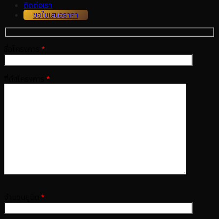
ติดต่อเรา
ขอใบเสนอราคา
ชื่อโครงการ
*
ที่ตั้งโครงการ
*
จำนวนยูนิต
*