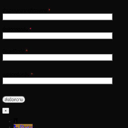
จำนวนบุคลากรที่ต้องการ
*
ชื่อผู้ติดต่อกลับ
*
อีเมลล์ติดต่อ
*
เบอร์ติดต่อกลับ
*
×
↓
Phone