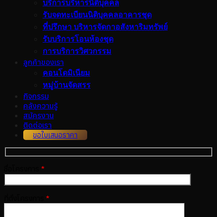
บริการบริหารนิติบุคคล
รับจดทะเบียนนิติบุคคลอาคารชุด
ที่ปรึกษา บริหารจัดกาอสังหาริมทรัพย์
รับบริการโอนห้องชุด
การบริการวิศวกรรม
ลูกค้าของเรา
คอนโดมิเนียม
หมู่บ้านจัดสรร
กิจกรรม
คลังความรู้
สมัครงาน
ติดต่อเรา
ขอใบเสนอราคา
ชื่อโครงการ
*
ที่ตั้งโครงการ
*