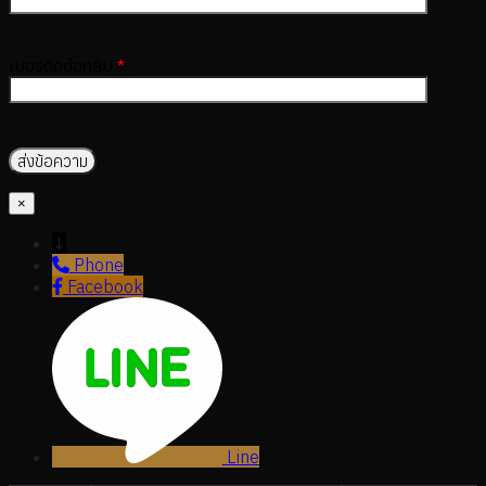
เบอร์ติดต่อกลับ
*
×
↓
Phone
Facebook
Line