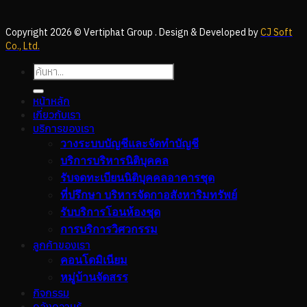
Copyright 2026 © Vertiphat Group . Design & Developed by
CJ Soft
Co., Ltd.
หน้าหลัก
เกี่ยวกับเรา
บริการของเรา
วางระบบบัญชีและจัดทำบัญชี
บริการบริหารนิติบุคคล
รับจดทะเบียนนิติบุคคลอาคารชุด
ที่ปรึกษา บริหารจัดกาอสังหาริมทรัพย์
รับบริการโอนห้องชุด
การบริการวิศวกรรม
ลูกค้าของเรา
คอนโดมิเนียม
หมู่บ้านจัดสรร
กิจกรรม
คลังความรู้