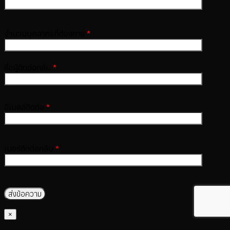
จำนวนบุคลากรที่ต้องการ
*
ชื่อผู้ติดต่อกลับ
*
อีเมลล์ติดต่อ
*
เบอร์ติดต่อกลับ
*
×