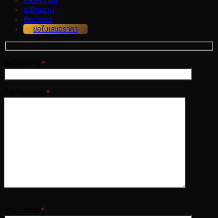
สมัครงาน
ติดต่อเรา
ขอใบเสนอราคา
ชื่อโครงการ
*
ที่ตั้งโครงการ
*
จำนวนยูนิต
*