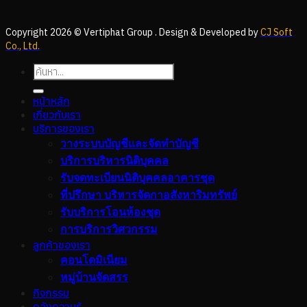
Copyright 2026 © Vertiphat Group . Design & Developed by
CJ Soft
Co., Ltd.
หน้าหลัก
เกี่ยวกับเรา
บริการของเรา
วางระบบบัญชีและจัดทำบัญชี
บริการบริหารนิติบุคคล
รับจดทะเบียนนิติบุคคลอาคารชุด
ที่ปรึกษา บริหารจัดกาอสังหาริมทรัพย์
รับบริการโอนห้องชุด
การบริการวิศวกรรม
ลูกค้าของเรา
คอนโดมิเนียม
หมู่บ้านจัดสรร
กิจกรรม
คลังความรู้