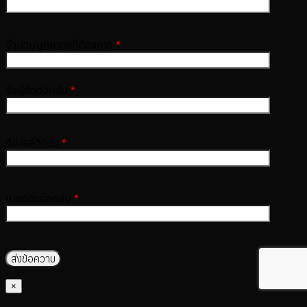
จำนวนบุคลากรที่ต้องการ
*
ชื่อผู้ติดต่อกลับ
*
อีเมลล์ติดต่อ
*
เบอร์ติดต่อกลับ
*
×