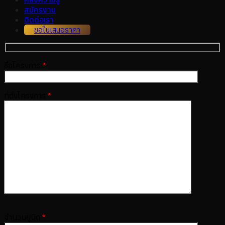
สมัครงาน
ติดต่อเรา
ขอใบเสนอราคา
ชื่อโครงการ
*
ที่ตั้งโครงการ
*
จำนวนยูนิต
*